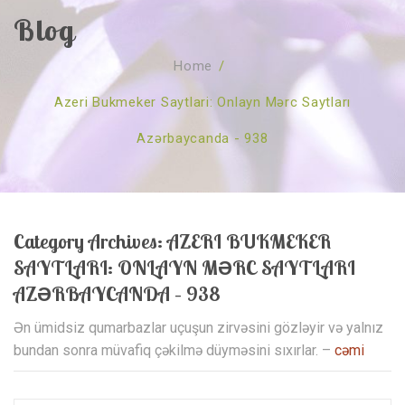
Blog
SOBRE NÓS
Home
/
CURSOS
Quem Somos
Azeri Bukmeker Saytlari: Onlayn Mərc Saytları
TESTE ONLINE
Revenda
Agenda
Azərbaycanda - 938
CONSULTAS
Publicações
Marcação Online
SHOP
Faqs
Florais St. Germain
Florais Sant Germain
CONTACTO
O Fundamento
Barras de Access
Florais St. Germain
Category Archives:
AZERI BUKMEKER
Curso Barras Access
Acces Facelifit
Bom coração
SAYTLARI: ONLAYN MƏRC SAYTLARI
Workshops – Agenda
Processos corporais
Livros
AZƏRBAYCANDA – 938
Consultas Online
Vários
Ən ümidsiz qumarbazlar uçuşun zirvəsini gözləyir və yalnız
bundan sonra müvafiq çəkilmə düyməsini sıxırlar. –
cəmi