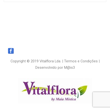
Copyright © 2019 Vitalflora Lda. |
Termos e Condições
|
Desenvolvido por
M@is3