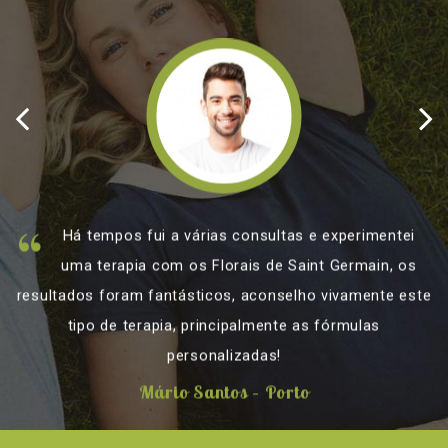
Há tempos fui a várias consultas e experimentei
uma terapia com os Florais de Saint Germain, os
resultados foram fantásticos, aconselho vivamente este
tipo de terapia, principalmente as fórmulas
personalizadas!
Mário Santos – Porto
Mário Santos - Porto