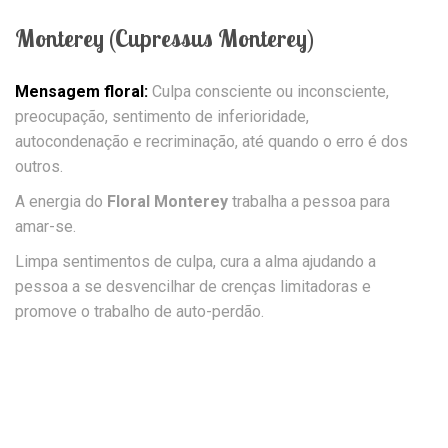
Monterey (Cupressus Monterey)
Mensagem floral:
Culpa consciente ou inconsciente,
preocupação, sentimento de inferioridade,
autocondenação e recriminação, até quando o erro é dos
outros.
A energia do
Floral Monterey
trabalha a pessoa para
amar-se.
Limpa sentimentos de culpa, cura a alma ajudando a
pessoa a se desvencilhar de crenças limitadoras e
promove o trabalho de auto-perdão.