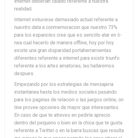
internet deberian calado referente a nuestra
realidad.
Internet estuviese demasiado actual referente a
nuestro data a conmemoracion que nuestro 73%
para los espanoles cree que es sencillo atar en li­
nea cual hacerlo de manera offline, hoy por hoy
existe una gran disparidad portaherramientas
diferentes referente a internet para existir triunfo
referente a los artes amatorias, las hallaremos
despues.
Empezando por los estrategias de mensajeria
instantanea hasta los medios sociales pasando
para los paginas de relacion o las juegos online, on
line provee opciones de mayor que interesantes.
En caso de que te atreves en pedirle aprecio
dentro del pequeno o bien en la chica que te gusta
referente a Twitter o en la barra buscas que resulta