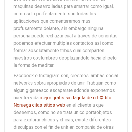
maquinas desarrolladas para amarrar como igual,
como si lo perfectamente son todas los
aplicaciones que comentaremos mas
profusamente delante, sin embargo ninguna
persona puede rechazar cual a traves de senoritas
podemos efectuar multiples contactos asi­ como
formar absolutamente tribus cual comparten
nuestros costumbres desplazandolo hacia el pelo
la forma de meditar.
Facebook e Instagram son, creemos, ambas social
networks sobra apropiadas de unir. Trabajan como
algun gigantesco escaparate adonde exponemos
nuestra vida
mejor gratis sin tarjeta de crГ©dito
Noruega citas sitios web
en el clientela que
deseemos, como no se trata unico portaobjetos
para explorar chicos y chicas, existe diferentes
disculpas con el fin de unir en compania de otras