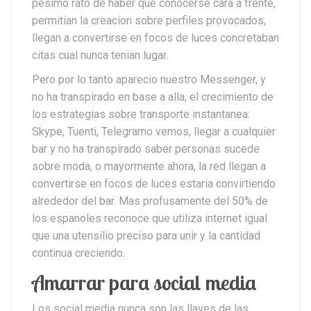
pesimo rato de haber que conocerse cara a frente,
permitian la creacion sobre perfiles provocados,
llegan a convertirse en focos de luces concretaban
citas cual nunca tenian lugar.
Pero por lo tanto aparecio nuestro Messenger, y
no ha transpirado en base a alla, el crecimiento de
los estrategias sobre transporte instantanea:
Skype, Tuenti, Telegramo vemos, llegar a cualquier
bar y no ha transpirado saber personas sucede
sobre moda, o mayormente ahora, la red llegan a
convertirse en focos de luces estaria convirtiendo
alrededor del bar. Mas profusamente del 50% de
los espanoles reconoce que utiliza internet igual
que una utensilio preciso para unir y la cantidad
continua creciendo.
Amarrar para social media
Los social media nunca son las llaves de las