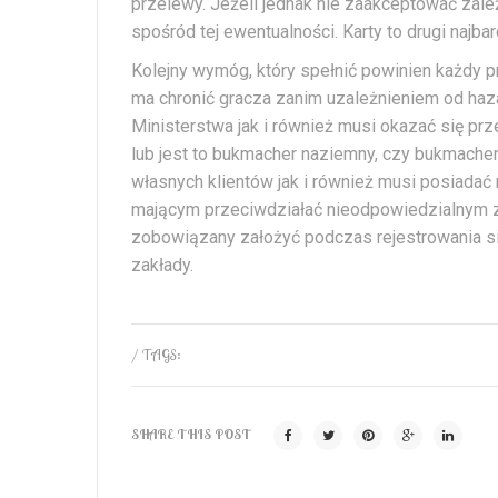
przelewy. Jeżeli jednak nie zaakceptować zależ
spośród tej ewentualności. Karty to drugi najba
Kolejny wymóg, który spełnić powinien każdy pr
ma chronić gracza zanim uzależnieniem od haza
Ministerstwa jak i również musi okazać się prz
lub jest to bukmacher naziemny, czy bukmacher
własnych klientów jak i również musi posiada
mającym przeciwdziałać nieodpowiedzialnym za
zobowiązany założyć podczas rejestrowania się
zakłady.
/ TAGS:
SHARE THIS POST