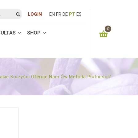
LOGIN
EN
FR
DE
PT
ES
0
SULTAS
SHOP
You have no items in your shopping cart
0.00
€
SUBTOTAL:
akie Korzyści Oferuje Nam Ów Metoda Płatności?