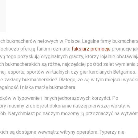
ych bukmacherów netowych w Polsce. Legalne firmy bukmacher
zo ochoczo oferują fanom rozmaite
fuksiarz promocje
promocje jak
tego pozyskują oryginalnych graczy, którzy lojalnie obstawiaj
ch bukmacherskich są różne, najczęściej pośród zalet wymienia 
nej, esportu, sportów wirtualnych czy gier karcianych Betgames.
ne zakłady bukmacherskie? Dlatego, że są w tym miejscu wysok
 legalność i niską marżę bukmachera.
dków w typowanie i innych jednorazowych korzyści. Po
tóry musimy zrobić jest dokonanie naszej pierwszej wpłaty, w
sób. Natychmiast po naszym możemy ją przeznaczyć na wytwórn
ch są dostępne wewnątrz witryny operatora. Typerzy nie