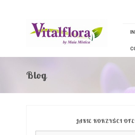
IN
C
Blog
JAKIE KORZYŚCI OF