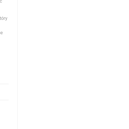
ć
tóry
ie