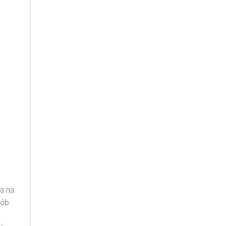
.
a na
sób