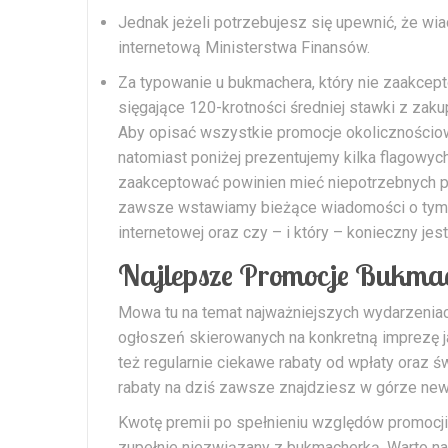
Jednak jeżeli potrzebujesz się upewnić, że wia
internetową Ministerstwa Finansów.
Za typowanie u bukmachera, który nie zaakcept
sięgające 120-krotności średniej stawki z zaku
Aby opisać wszystkie promocje okolicznościow
natomiast poniżej prezentujemy kilka flagowyc
zaakceptować powinien mieć niepotrzebnych pr
zawsze wstawiamy bieżące wiadomości o tym, j
internetowej oraz czy – i który – konieczny je
Najlepsze Promocje Bukmac
Mowa tu na temat najważniejszych wydarzeniac
ogłoszeń skierowanych na konkretną imprezę j
też regularnie ciekawe rabaty od wpłaty oraz 
rabaty na dziś zawsze znajdziesz w górze new
Kwotę premii po spełnieniu względów promocji 
zupełnie niezwiązany z bukmacherką. Warto na