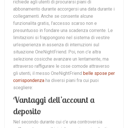
richiede agli utenti di procurarsi piani di
abbonamento durante accorgersi una data durante i
collegamenti. Anche se consente alcune
funzionalita gratis, l’accesso scarso non e
presuntuoso in fondare una scadenza corrente. Le
limitazioni si frappongono nel sistema di vestire
un’esperienza in assenza di interruzioni sul
situazione OneNightFriend. Poi, non c’e altra
selezione cosicche avanzare un lentamente, ma
attraverso raffigurare le cose comode attraverso
gli utenti, il messo OneNightFriend
belle spose per
corrispondenza
ha diversi piani fra cui puoi
scegliere:
Vantaggi dell’account a
deposito
Nel secondo durante cui c’e una controversia