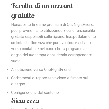
Facolta di un account
gratuito
Nonostante la animo premium di OneNightFriend,
puoi provare il sito utilizzando alcune funzionalita
gratuite disponibili sulla ripiano. Inaspettatamente
un lista di efficienza che puoi verificare sul sito
verso contattare nel caso che la programma e
degna del tuo tempo escludendo corrispondere
vuoto:
Annotazione verso OneNightFriend
Caricamenti di rappresentazione e filmato sul
disegno
Configurazione del contorno
Sicurezza