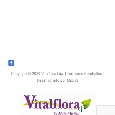
Copyright © 2019 Vitalflora Lda. |
Termos e Condições
|
Desenvolvido por
M@is3