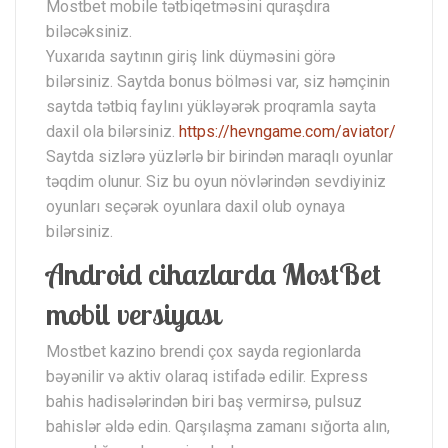
Mostbet mobile tətbiqetməsini quraşdıra
biləcəksiniz.
Yuxarıda saytının giriş link düyməsini görə
bilərsiniz. Saytda bonus bölməsi var, siz həmçinin
saytda tətbiq faylını yükləyərək proqramla sayta
daxil ola bilərsiniz.
https://hevngame.com/aviator/
Saytda sizlərə yüzlərlə bir birindən maraqlı oyunlar
təqdim olunur. Siz bu oyun növlərindən sevdiyiniz
oyunları seçərək oyunlara daxil olub oynaya
bilərsiniz.
Android cihazlarda MostBet
mobil versiyası
Mostbet kazino brendi çox sayda regionlarda
bəyənilir və aktiv olaraq istifadə edilir. Express
bahis hadisələrindən biri baş vermirsə, pulsuz
bahislər əldə edin. Qarşılaşma zamanı sığorta alın,