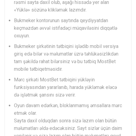
rəsmi sayta daxil olub, aşağı hissədə yer alan
«Yüklə» sözünə klikləmək lazımdır.
Bukmeker kontorunun saytında qeydiyyatdan
keçməzdən əvvəl istifadəçi müqaviləsini diqqətlə
oxuyun.
Bukmeker şirkətinin tətbiqini işlədib mobil versiya
giriş edə bilər və məlumatlar üzrə təhlükəsizlikdən
tam şəkildə rahat bilərsiniz və bu tətbiq MostBet
mobile tətbiqetməsidir.
Mərc şirkəti MostBet tətbiqini yükləyin
funksiyasından yararlanıb, harada yükləmək eləcə
də işlətmək şansını sizə verir.
Oyun davam edərkən, bloklanmamış əmsallara mərc
etmək olar.
Sayta daxil olduqdan sonra sizə lazım olan bütün
məlumatları əldə edəcəksiniz. Sayt sizlər üçün daim
yenilənir və sizə lazım olan bütün məlumatları qeyd