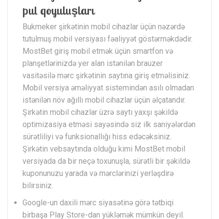
pul qoyuluşları
Bukmeker şirkətinin mobil cihazlar üçün nəzərdə
tutulmuş mobil versiyası fəaliyyət göstərməkdədir.
MostBet giriş mobil etmək üçün smartfon və
planşetlərinizdə yer alan istənilən brauzer
vasitəsilə mərc şirkətinin saytına giriş etməlisiniz.
Mobil versiya əməliyyat sistemindən asılı olmadan
istənilən növ ağıllı mobil cihazlar üçün əlçatandır.
Şirkətin mobil cihazlar üzrə saytı yaxşı şəkildə
optimizasiya etməsi sayəsində siz ilk saniyələrdən
sürətliliyi və funksionallığı hiss edəcəksiniz.
Şirkətin vebsaytında olduğu kimi MostBet mobil
versiyada da bir neçə toxunuşla, sürətli bir şəkildə
kuponunuzu yarada və mərclərinizi yerləşdirə
bilirsiniz.
Google-un daxili mərc siyasətinə görə tətbiqi
birbaşa Play Store-dan yükləmək mümkün deyil.