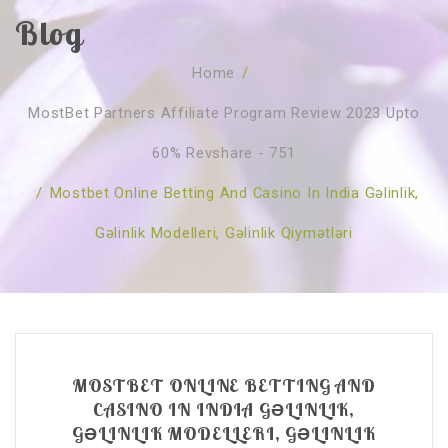
Blog
SOBRE NÓS
Home
/
CURSOS
Quem Somos
MostBet Partners Affiliate Program Review 2023 Upto
TESTE ONLINE
Revenda
Agenda
60% Revshare - 751
CONSULTAS
Publicações
Marcação Online
/
Mostbet Online Betting And Casino In India Gəlinlik,
SHOP
Faqs
Florais St. Germain
Florais Sant Germain
Gəlinlik Modelleri, Gəlinlik Qiymətləri
CONTACTO
O Fundamento
Barras de Access
Florais St. Germain
Curso Barras Access
Acces Facelifit
Bom coração
Workshops – Agenda
Processos corporais
Livros
Consultas Online
Vários
MOSTBET ONLINE BETTING AND
CASINO IN INDIA GƏLINLIK,
GƏLINLIK MODELLERI, GƏLINLIK