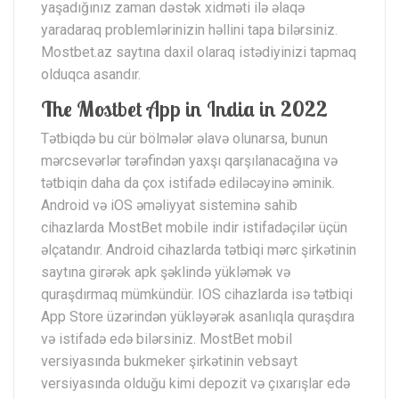
yaşadığınız zaman dəstək xidməti ilə əlaqə
yaradaraq problemlərinizin həllini tapa bilərsiniz.
Mostbet.az saytına daxil olaraq istədiyinizi tapmaq
olduqca asandır.
The Mostbet App in India in 2022
Tətbiqdə bu cür bölmələr əlavə olunarsa, bunun
mərcsevərlər tərəfindən yaxşı qarşılanacağına və
tətbiqin daha da çox istifadə ediləcəyinə əminik.
Android və iOS əməliyyat sisteminə sahib
cihazlarda MostBet mobile indir istifadəçilər üçün
əlçatandır. Android cihazlarda tətbiqi mərc şirkətinin
saytına girərək apk şəklində yükləmək və
quraşdırmaq mümkündür. IOS cihazlarda isə tətbiqi
App Store üzərindən yükləyərək asanlıqla quraşdıra
və istifadə edə bilərsiniz. MostBet mobil
versiyasında bukmeker şirkətinin vebsayt
versiyasında olduğu kimi depozit və çıxarışlar edə