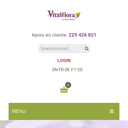
Apoio ao cliente:
229 426 821
LOGIN
EN
FR
DE
PT
ES
0
You have no items in your shopping cart
MENU
0.00
€
SUBTOTAL:
INÍCIO