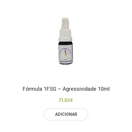
Fórmula 1FSG – Agressividade 10ml
21.85
€
ADICIONAR