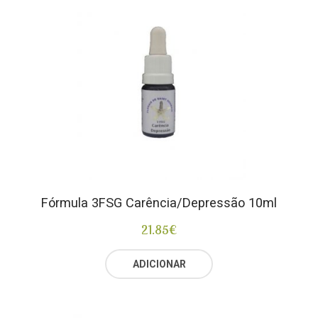
Fórmula 3FSG Carência/Depressão 10ml
21.85
€
ADICIONAR