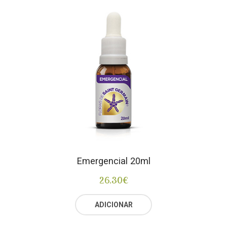
Emergencial 20ml
26.30
€
ADICIONAR