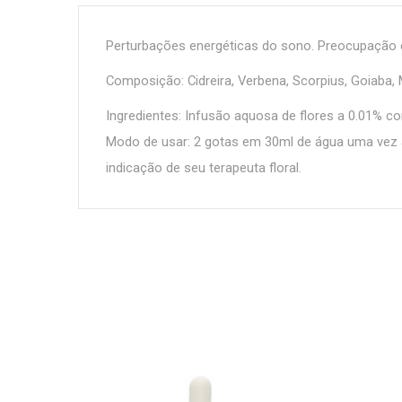
Perturbações energéticas do sono. Preocupação 
Composição: Cidreira, Verbena, Scorpius, Goiaba, M
Ingredientes: Infusão aquosa de flores a 0.01% c
Modo de usar: 2 gotas em 30ml de água uma vez 
indicação de seu terapeuta floral.