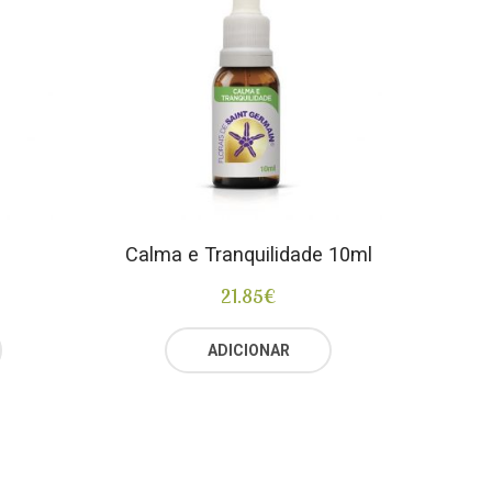
Calma e Tranquilidade 10ml
21.85
€
ADICIONAR