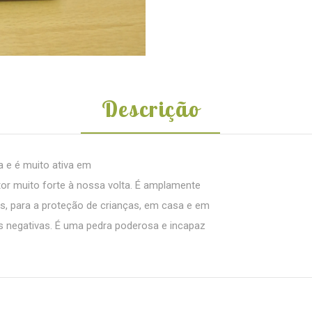
Descrição
 e é muito ativa em
r muito forte à nossa volta. É amplamente
sas, para a proteção de crianças, em casa e em
s negativas. É uma pedra poderosa e incapaz