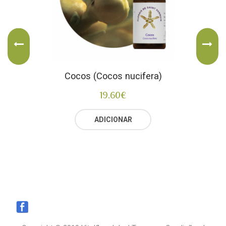
Cocos (Cocos nucifera)
19.60
€
ADICIONAR