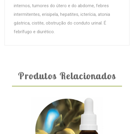
internos, tumores do útero e do abdome, febres
intermitentes, erisipela, hepatites, icterícia, atonia
gástrica, cistite, obstrução do conduto urinal. É
febrífugo e diurético.
Produtos Relacionados