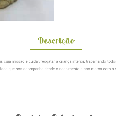
Descrição
 cuja missão é cuidar/resgatar a criança interior, trabalhando to
a fada que nos acompanha desde o nascimento e nos marca com a s