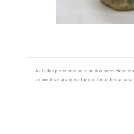
As Fadas pertencem ao reino dos seres elementais
ambientes e protege a família. Todos temos um