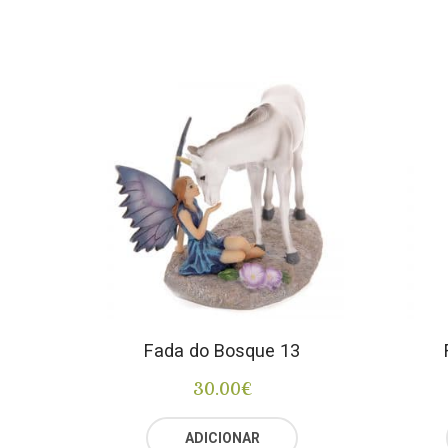
Fada do Bosque 13
30.00
€
ADICIONAR