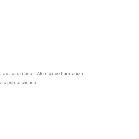
dos os seus medos. Além disso harmoniza
ua personalidade.