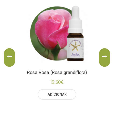
Rosa Rosa (Rosa grandiflora)
19.60
€
ADICIONAR