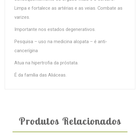
Limpa e fortalece as artérias e as veias. Combate as
varizes.
Importante nos estados degenerativos.
Pesquisa – uso na medicina alopata – é anti-
cancerígina
Atua na hipertrofia da próstata.
É da família das Aliáceas.
Produtos Relacionados