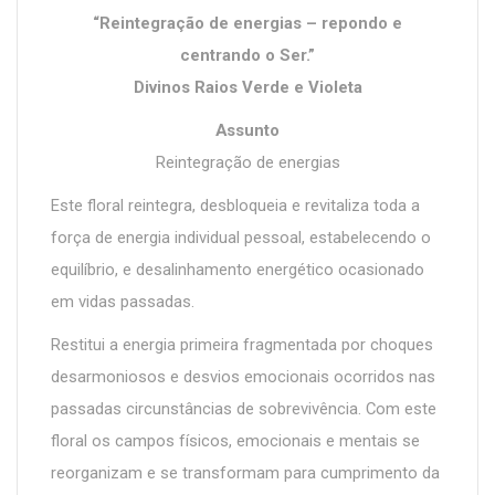
“Reintegração de energias – repondo e
centrando o Ser.”
Divinos Raios Verde e Violeta
Assunto
Reintegração de energias
Este floral reintegra, desbloqueia e revitaliza toda a
força de energia individual pessoal, estabelecendo o
equilíbrio, e desalinhamento energético ocasionado
em vidas passadas.
Restitui a energia primeira fragmentada por choques
desarmoniosos e desvios emocionais ocorridos nas
passadas circunstâncias de sobrevivência. Com este
floral os campos físicos, emocionais e mentais se
reorganizam e se transformam para cumprimento da