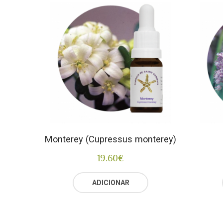
Monterey (Cupressus monterey)
19.60
€
ADICIONAR