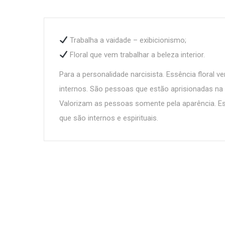
Trabalha a vaidade – exibicionismo;
Floral que vem trabalhar a beleza interior.
Para a personalidade narcisista. Essência floral 
internos. São pessoas que estão aprisionadas na 
Valorizam as pessoas somente pela aparência. Es
que são internos e espirituais.