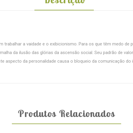
vem trabalhar a vaidade e o exibicionismo. Para os que têm medo de 
malha da ilusão das glórias da ascensão social. Seu padrão de val
te aspecto da personalidade causa o bloqueio da comunicação do in
Produtos Relacionados