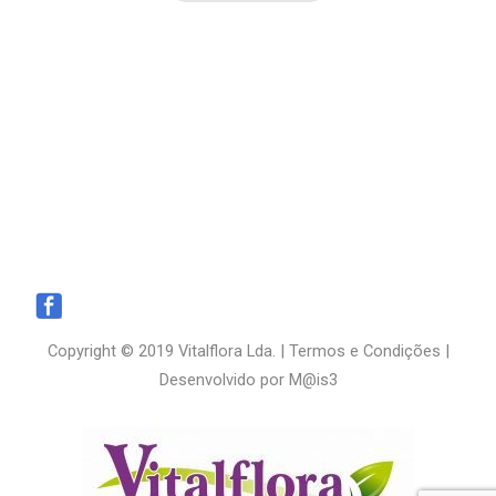
Copyright © 2019 Vitalflora Lda. |
Termos e Condições
|
Desenvolvido por
M@is3