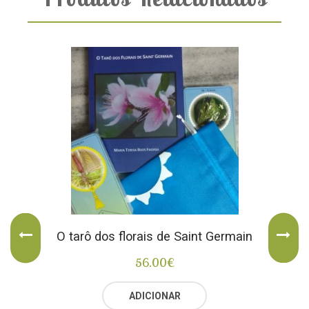
O tarô dos florais de Saint Germain
56.00
€
ADICIONAR