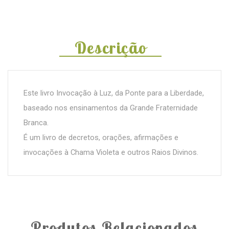
Descrição
Este livro Invocação à Luz, da Ponte para a Liberdade,
baseado nos ensinamentos da Grande Fraternidade
Branca.
É um livro de decretos, orações, afirmações e
invocações à Chama Violeta e outros Raios Divinos.
Produtos Relacionados