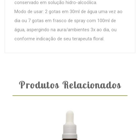
conservado em solução hidro-alcoólica.
Modo de usar: 2 gotas em 30ml de água uma vez ao
dia ou 7 gotas em frasco de spray com 100ml de
água, aspergindo na aura/ambientes 3x ao dia, ou
conforme indicação de seu terapeuta floral.
Produtos Relacionados