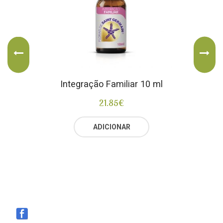
Integração Familiar 10 ml
21.85
€
ADICIONAR