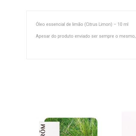
Óleo essencial de limão (Citrus Limon) – 10 ml
Apesar do produto enviado ser sempre o mesmo, a 