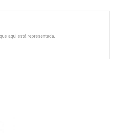
que aqui está representada.