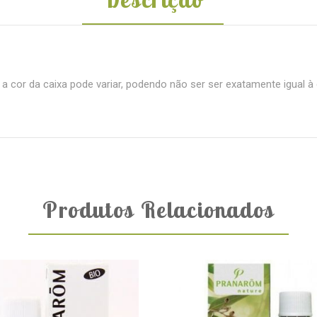
cor da caixa pode variar, podendo não ser ser exatamente igual à 
Produtos Relacionados