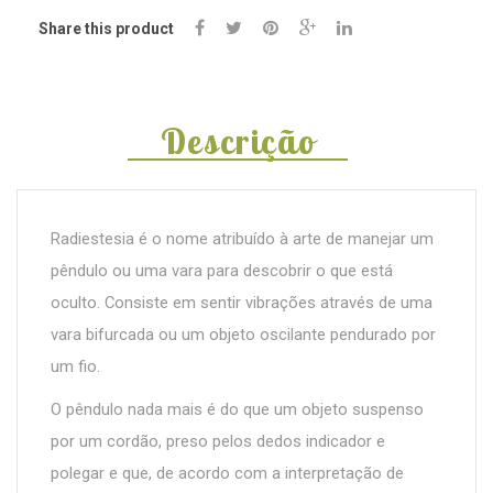
Share this product
Descrição
Radiestesia é o nome atribuído à arte de manejar um
pêndulo ou uma vara para descobrir o que está
oculto. Consiste em sentir vibrações através de uma
vara bifurcada ou um objeto oscilante pendurado por
um fio.
O pêndulo nada mais é do que um objeto suspenso
por um cordão, preso pelos dedos indicador e
polegar e que, de acordo com a interpretação de