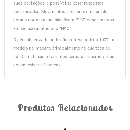
suas oscilações, é possível se obter respostas
determinadas. Movimentos circulares em sentido
horário normalmente significam “SIM” e movimentos
em sentido anti-horário “NÃO”.
O pêndulo enviado pode não corresponder a 100% ao
modelo na imagem, principalmente no que toca ao
fio. Os materiais e formatos serão os mesmos, mas
podem existir diferenças.
Produtos Relacionados