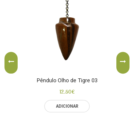
Pêndulo Olho de Tigre 03
12.50
€
ADICIONAR