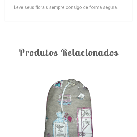
Leve seus florais sempre consigo de forma segura.
Produtos Relacionados