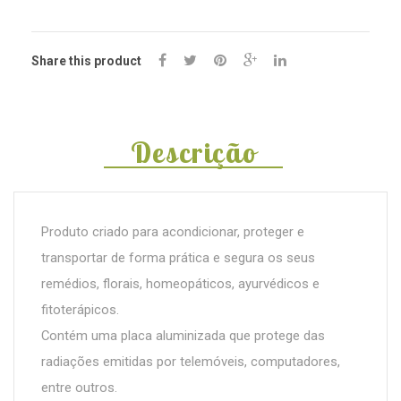
Share this product
Descrição
Produto criado para acondicionar, proteger e
transportar de forma prática e segura os seus
remédios, florais, homeopáticos, ayurvédicos e
fitoterápicos.
Contém uma placa aluminizada que protege das
radiações emitidas por telemóveis, computadores,
entre outros.