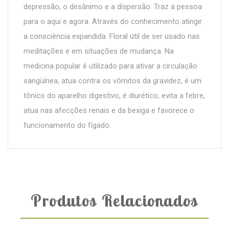
depressão, o desânimo e a dispersão. Traz a pessoa
para o aqui e agora. Através do conhecimento atingir
a consciência expandida. Floral útil de ser usado nas
meditações e em situações de mudança. Na
medicina popular é utilizado para ativar a circulação
sangüínea, atua contra os vômitos da gravidez, é um
tônico do aparelho digestivo, é diurético, evita a febre,
atua nas afecções renais e da bexiga e favorece o
funcionamento do fígado.
Produtos Relacionados