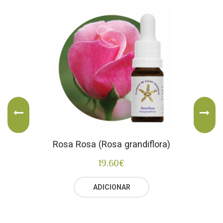
Rosa Rosa (Rosa grandiflora)
19.60
€
ADICIONAR