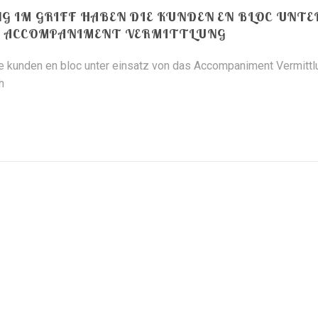
NG IM GRIFF HABEN DIE KUNDEN EN BLOC UNTE
S ACCOMPANIMENT VERMITTLUNG
Die kunden en bloc unter einsatz von das Accompaniment Vermittl
h