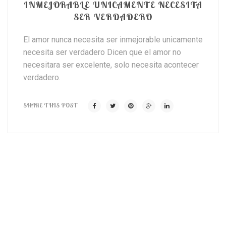
INMEJORABLE UNICAMENTE NECESITA
SER VERDADERO
El amor nunca necesita ser inmejorable unicamente
necesita ser verdadero Dicen que el amor no
necesitara ser excelente, solo necesita acontecer
verdadero.
SHARE THIS POST