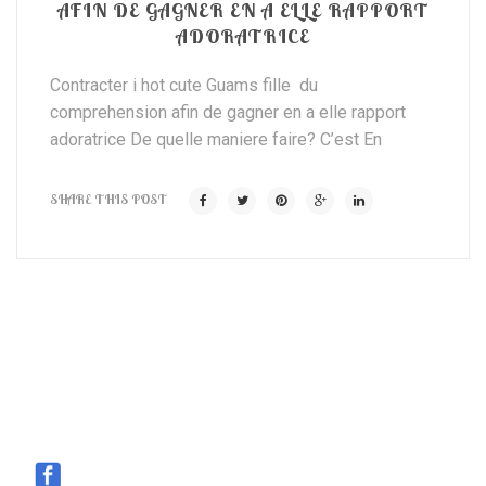
AFIN DE GAGNER EN A ELLE RAPPORT
ADORATRICE
Contracter i hot cute Guams fille du
comprehension afin de gagner en a elle rapport
adoratrice De quelle maniere faire? C’est En
SHARE THIS POST