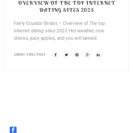
OVERVIEW OF THE TOP INTERNET
DATING SITES 2023
Fairly Ecuador Brides – Overview of The top
Internet dating sites 2023 Hot weather, nice
shores, juicy apples, and you will tanned
SHARE THIS POST