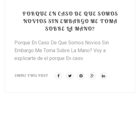
PORQUE EN CASO DE QUE SOMOS
NOVIOS SIN EMBARGO ME TOMA
SOBRE LA MANO?
Porque En Caso De Que Somos Novios Sin
Embargo Me Toma Sobre La Mano? Voy a
explicarte de el porque En caso
SHARE THIS POST