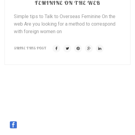
FEMININE ON THE WEB
Simple tips to Talk to Overseas Feminine On the
web Are you looking for a method to correspond
with foreign women on
SHARE THIS POST