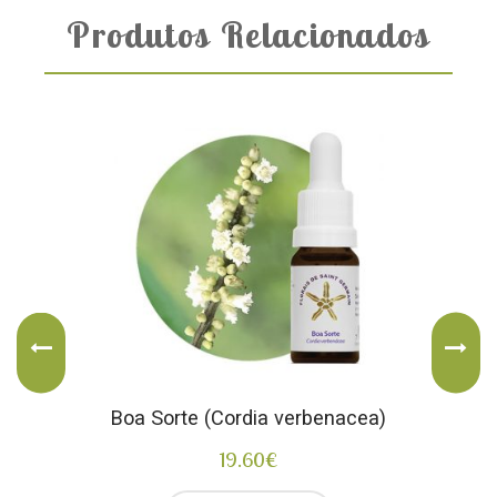
Produtos Relacionados
Boa Sorte (Cordia verbenacea)
19.60
€