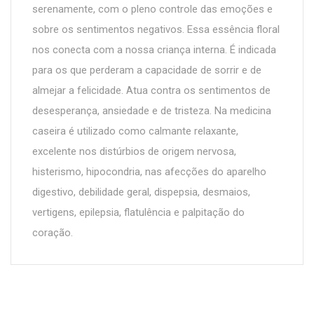
serenamente, com o pleno controle das emoções e
sobre os sentimentos negativos. Essa essência floral
nos conecta com a nossa criança interna. É indicada
para os que perderam a capacidade de sorrir e de
almejar a felicidade. Atua contra os sentimentos de
desesperança, ansiedade e de tristeza. Na medicina
caseira é utilizado como calmante relaxante,
excelente nos distúrbios de origem nervosa,
histerismo, hipocondria, nas afecções do aparelho
digestivo, debilidade geral, dispepsia, desmaios,
vertigens, epilepsia, flatulência e palpitação do
coração.