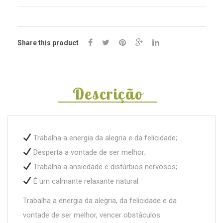
Share this product
Descrição
Trabalha a energia da alegria e da felicidade;
Desperta a vontade de ser melhor;
Trabalha a ansiedade e distúrbios nervosos;
É um calmante relaxante natural.
Trabalha a energia da alegria, da felicidade e da
vontade de ser melhor, vencer obstáculos