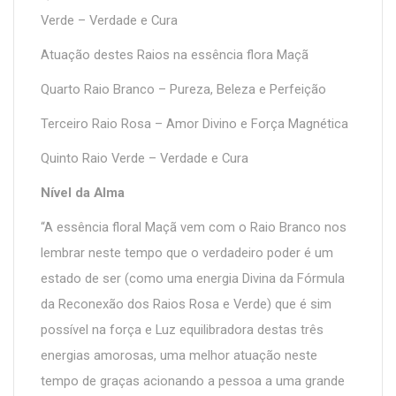
Verde – Verdade e Cura
Atuação destes Raios na essência flora Maçã
Quarto Raio Branco – Pureza, Beleza e Perfeição
Terceiro Raio Rosa – Amor Divino e Força Magnética
Quinto Raio Verde – Verdade e Cura
Nível da Alma
“A essência floral Maçã vem com o Raio Branco nos
lembrar neste tempo que o verdadeiro poder é um
estado de ser (como uma energia Divina da Fórmula
da Reconexão dos Raios Rosa e Verde) que é sim
possível na força e Luz equilibradora destas três
energias amorosas, uma melhor atuação neste
tempo de graças acionando a pessoa a uma grande