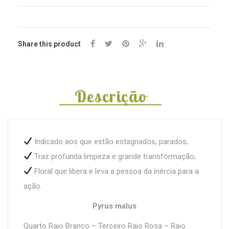
Share this product
Descrição
Indicado aos que estão estagnados, parados;
Traz profunda limpeza e grande transformação;
Floral que libera e leva a pessoa da inércia para a
ação.
Pyrus malus
Quarto Raio Branco – Terceiro Raio Rosa – Raio