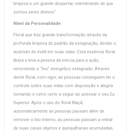
limpeza e um grande despertar, relembrando de que
somos seres divinos.”
Nível da Personalidade
Floral que traz grande transformação através da
profunda limpeza do padrão da estagnação, devido o
acúmulo do inútil em suas vidas. Esta essência floral
libera e leva a pessoa da inércia para a ação,
removendo o “lixo” energético estagnado. Através
deste floral, com vigor, as pessoas conseguem ter o
controle sobre suas vidas com disposição e alegria
tomando o rumo certo a seguir ao acessar o seu Eu
Superior. Após o uso do floral Maçã,
automaticamente as pessoas passam além de
remover o lixo interno, as pessoas passam a retirar
de suas casas objetos e quinquilharias acumuladas,