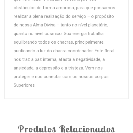
obstáculos de forma amorosa, para que possamos
realizar a plena realização do serviço – o propósito
de nossa Alma Divina – tanto no nível planetário,
quanto no nível cósmico. Sua energia trabalha
equilibrando todos os chacras, principalmente,
purificando a luz do chacra coordenador. Este floral
nos traz a paz interna, afasta a negatividade, a
ansiedade, a depressão e a tristeza. Vem nos
proteger e nos conectar com os nossos corpos
Superiores.
Produtos Relacionados