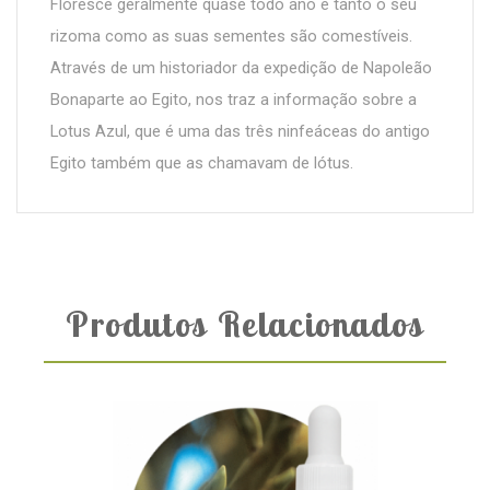
Floresce geralmente quase todo ano e tanto o seu
rizoma como as suas sementes são comestíveis.
Através de um historiador da expedição de Napoleão
Bonaparte ao Egito, nos traz a informação sobre a
Lotus Azul, que é uma das três ninfeáceas do antigo
Egito também que as chamavam de lótus.
Produtos Relacionados