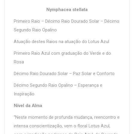
Nymphacea stellata
Primeiro Raio – Décimo Raio Dourado Solar – Décimo
Segundo Raio Opalino
Atuação destes Raios na atuação do Lotus Azul
Primeiro Raio Azul com graduação do Verde e do
Rosa
Décimo Raio Dourado Solar – Paz Solar e Conforto
Décimo Segundo Raio Opalino – Esperança e
Inspiração
Nível da Alma
“Neste momento de profunda mudança, reencontro e
intensa conscientização, vem o floral Lotus Azul,