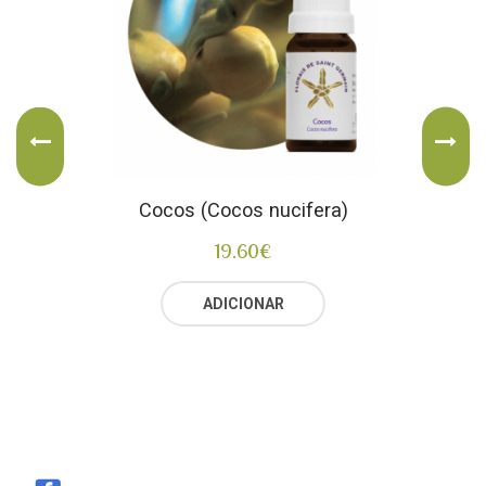
Cocos (Cocos nucifera)
19.60
€
ADICIONAR