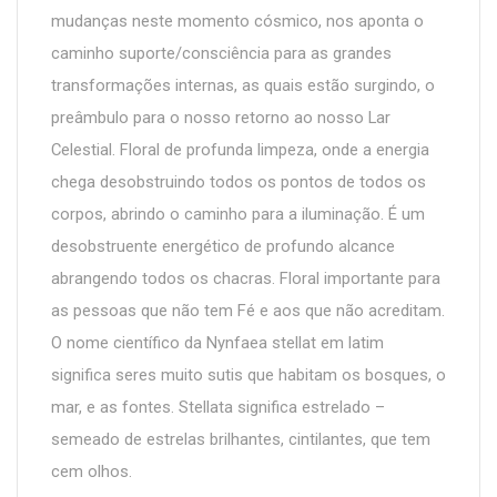
mudanças neste momento cósmico, nos aponta o
caminho suporte/consciência para as grandes
transformações internas, as quais estão surgindo, o
preâmbulo para o nosso retorno ao nosso Lar
Celestial. Floral de profunda limpeza, onde a energia
chega desobstruindo todos os pontos de todos os
corpos, abrindo o caminho para a iluminação. É um
desobstruente energético de profundo alcance
abrangendo todos os chacras. Floral importante para
as pessoas que não tem Fé e aos que não acreditam.
O nome científico da Nynfaea stellat em latim
significa seres muito sutis que habitam os bosques, o
mar, e as fontes. Stellata significa estrelado –
semeado de estrelas brilhantes, cintilantes, que tem
cem olhos.