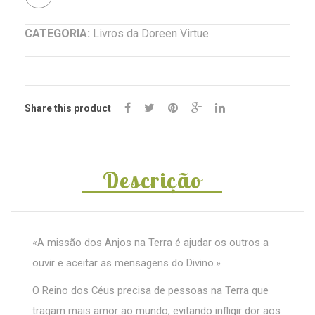
CATEGORIA:
Livros da Doreen Virtue
Share this product
Descrição
«A missão dos Anjos na Terra é ajudar os outros a
ouvir e aceitar as mensagens do Divino.»
O Reino dos Céus precisa de pessoas na Terra que
tragam mais amor ao mundo, evitando infligir dor aos