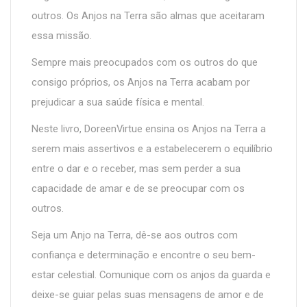
outros. Os Anjos na Terra são almas que aceitaram
essa missão.
Sempre mais preocupados com os outros do que
consigo próprios, os Anjos na Terra acabam por
prejudicar a sua saúde física e mental.
Neste livro, DoreenVirtue ensina os Anjos na Terra a
serem mais assertivos e a estabelecerem o equilíbrio
entre o dar e o receber, mas sem perder a sua
capacidade de amar e de se preocupar com os
outros.
Seja um Anjo na Terra, dê-se aos outros com
confiança e determinação e encontre o seu bem-
estar celestial. Comunique com os anjos da guarda e
deixe-se guiar pelas suas mensagens de amor e de