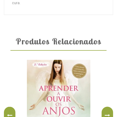
cura.
Produtos Relacionados