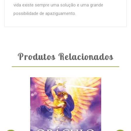
vida existe sempre uma solução e uma grande
possibilidade de apaziguamento.
Produtos Relacionados