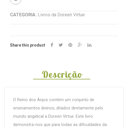
CATEGORIA:
Livros da Doreen Virtue
Share this product
Descrição
O Reino dos Anjos contém um conjunto de
ensinamentos divinos, ditados diretamente pelo
mundo angelical a Doreen Virtue. Este livro
demonstra-nos que para todas as dificuldades da