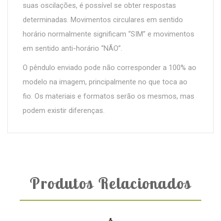
suas oscilações, é possível se obter respostas
determinadas. Movimentos circulares em sentido
horário normalmente significam “SIM” e movimentos
em sentido anti-horário “NÃO”.
O pêndulo enviado pode não corresponder a 100% ao
modelo na imagem, principalmente no que toca ao
fio. Os materiais e formatos serão os mesmos, mas
podem existir diferenças.
Produtos Relacionados