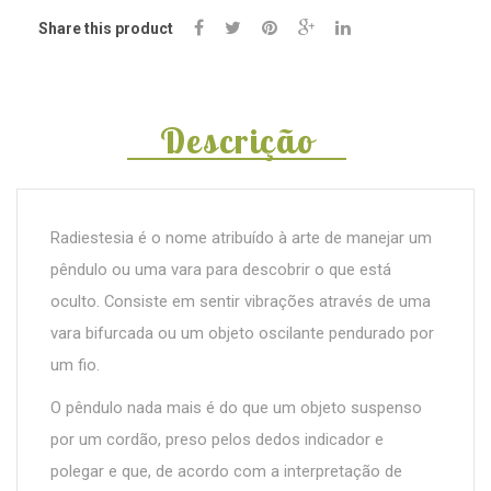
Share this product
Descrição
Radiestesia é o nome atribuído à arte de manejar um
pêndulo ou uma vara para descobrir o que está
oculto. Consiste em sentir vibrações através de uma
vara bifurcada ou um objeto oscilante pendurado por
um fio.
O pêndulo nada mais é do que um objeto suspenso
por um cordão, preso pelos dedos indicador e
polegar e que, de acordo com a interpretação de