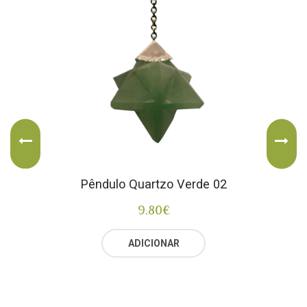
Pêndulo Quartzo Verde 02
9.80
€
ADICIONAR