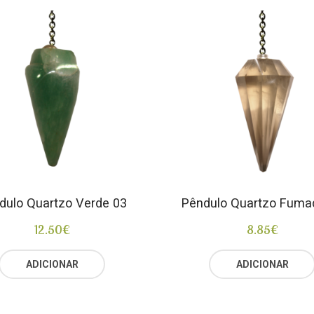
dulo Quartzo Verde 03
Pêndulo Quartzo Fuma
12.50
€
8.85
€
ADICIONAR
ADICIONAR