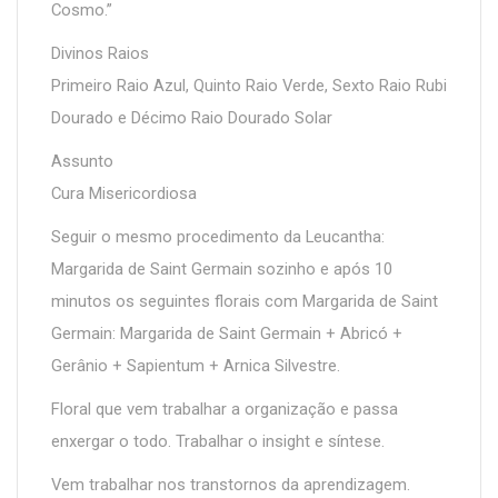
Cosmo.”
Divinos Raios
Primeiro Raio Azul, Quinto Raio Verde, Sexto Raio Rubi
Dourado e Décimo Raio Dourado Solar
Assunto
Cura Misericordiosa
Seguir o mesmo procedimento da Leucantha:
Margarida de Saint Germain sozinho e após 10
minutos os seguintes florais com Margarida de Saint
Germain: Margarida de Saint Germain + Abricó +
Gerânio + Sapientum + Arnica Silvestre.
Floral que vem trabalhar a organização e passa
enxergar o todo. Trabalhar o insight e síntese.
Vem trabalhar nos transtornos da aprendizagem.