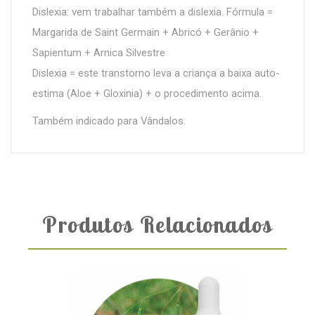
Dislexia: vem trabalhar também a dislexia. Fórmula =
Margarida de Saint Germain + Abricó + Gerânio +
Sapientum + Arnica Silvestre
Dislexia = este transtorno leva a criança a baixa auto-
estima (Aloe + Gloxinia) + o procedimento acima.
Também indicado para Vândalos.
Produtos Relacionados