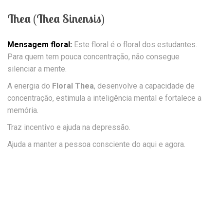
Thea (Thea Sinensis)
Mensagem floral:
Este floral é o floral dos estudantes.
Para quem tem pouca concentração, não consegue
silenciar a mente.
A energia do
Floral Thea
, desenvolve a capacidade de
concentração, estimula a inteligência mental e fortalece a
memória.
Traz incentivo e ajuda na depressão.
Ajuda a manter a pessoa consciente do aqui e agora.