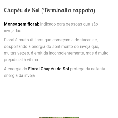
Chapéu de Sol (Terminalia cappata)
Mensagem floral:
Indicado para pessoas que são
invejadas.
Floral é muito útil aos que começam a destacar-se,
despertando a energia do sentimento de inveja que,
muitas vezes, é emitida inconscientemente, mas é muito
prejudicial à vítima.
A energia do
Floral Chapéu de Sol
protege da nefasta
energia da inveja.