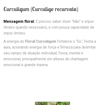
Curculigum (Curculigo recurvata)
Mensagem floral:
É preciso saber dizer “Não” e impor
limites quando necessário, e com pouca capacidade de
impor limites.
A energia do
Floral Curculigum
fortalece o “Eu”, fecha a
aura, acionando energia de força e firmeza para delimitar
seu campo de atuação individual, física, mental e
emocional, principalmente em alturas de chantagem
emocional e grande trauma.