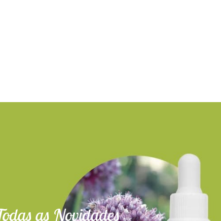
Todas as Novidades