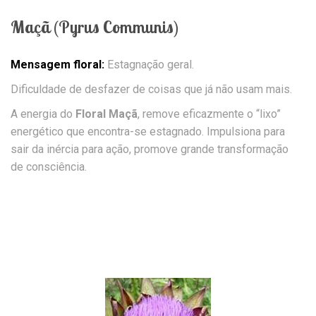
Maçã (Pyrus Communis)
Mensagem floral:
Estagnação geral.
Dificuldade de desfazer de coisas que já não usam mais.
A energia do
Floral Maçã
, remove eficazmente o “lixo”
energético que encontra-se estagnado. Impulsiona para
sair da inércia para ação, promove grande transformação
de consciência.