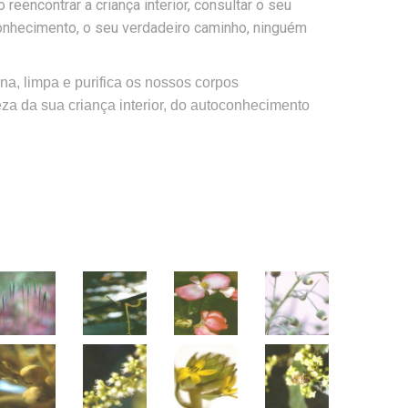
reencontrar a criança interior, consultar o seu
conhecimento, o seu verdadeiro caminho, ninguém
a, limpa e purifica os nossos corpos
za da sua criança interior, do autoconhecimento