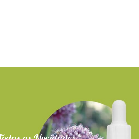
Todas as Novidades