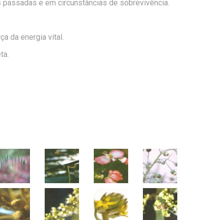
 passadas e em circunstâncias de sobrevivência.
ça da energia vital.
ta.